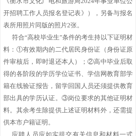
《衡水市文化广电和旅游局2024年事业单位公
开招聘工作人员报名登记表》），另备与报名
表所用照片同版的照片2张。
符合
“高校毕业生”条件的考生持以下证明材
料：①有效期内的二代居民身份证（身份证原
件审核后，即时退还本人）；②高中毕业后取
得的各阶段的学历学位证书、学信网教育部学
籍在线验证报告，留学回国人员还须提供教育
部出具的学历认证。③岗位要求的其他证明材
料。其余考生除提供上述证明材料外，还需提
供本市户籍证明。
应聘人员应如实提交有关信息和材料一式