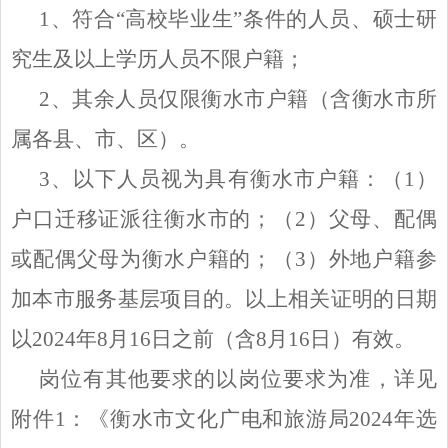
1、符合“高校毕业生”条件的人员、硕士研
究生及以上学历人员不限户籍；
2、其余人员仅限衡水市户籍（含衡水市所
属各县、市、区）。
3、以下人员视为具有衡水市户籍：（1）
户口迁移证派往衡水市的；（2）父母、配偶
或配偶父母为衡水户籍的；（3）外地户籍参
加本市服务基层项目的。以上相关证明的日期
以2024年8月16日之前（含8月16日）有效。
岗位有其他要求的以岗位要求为准，详见
附件
1：《衡水市文化广电和旅游局2024年选