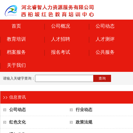
首页
公司概况
公司动态
教育培训
人才招聘
人才测评
档案服务
报名考试
公共服务
关于我们
请输入关键字查询：
查询
信息资讯
公司动态
行业动态
红色文化
政策法规