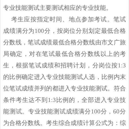
专业技能测试主要测试相应的专业技能。
考生应按指定时间、地点参加考试。笔试
成绩满分为
100分，按岗位分别划定最低合格
分数线，笔试成绩最低合格分数线由市文广旅
局确定，对在笔试最低合格分数线以上的考
生，根据笔试成绩和招聘计划，分岗位按1:3
的比例确定进入专业技能测试人选，比例内末
位笔试成绩并列的都进入专业技能测试。符合
条件考生达不到1:3比例的，全部进入专业技
能测试。专业技能测试成绩满分100分，60分
为合格分数线。考生综合成绩计算公式为：综