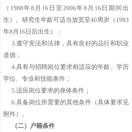
（1988年8月16日至2006年8月16日期间出
生）。研究生年龄可适当放宽至40周岁（1983
年8月16日后出生）；
3.遵守宪法和法律，具有良好的品行和职业
道德；
4.具有与招聘岗位要求相适应的年龄、学历
学位、专业和技能条件；
5.适应岗位要求的身体条件；
6.具备岗位所需要的其他条件（具体要求见
附件）。
（二）户籍条件