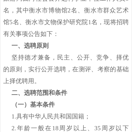
名，其中衡水市博物馆2名、衡水市群众艺术
馆5名、衡水市文物保护研究院1名，现将招聘
有关事项公告如下：
一、选聘原则
坚持德才兼备，民主、公开、竞争、择优
的原则，实行公开选聘，在测评、考察的基础
上择优聘用。
二、选聘范围和条件
（一）基本条件
1.具有中华人民共和国国籍；
2.年龄一般在18周岁以上、35周岁以下