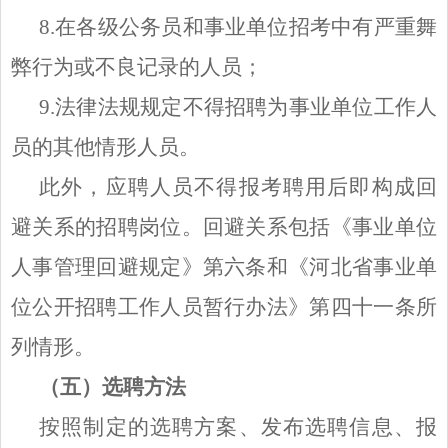
8.在各级公务员和事业单位招考中有严重舞
弊行为或不良记录的人员；
9.法律法规规定不得招聘为事业单位工作人
员的其他情形人员。
此外，应聘人员不得报考聘用后即构成回
避关系的招聘岗位。回避关系包括《事业单位
人事管理回避规定》第六条和《河北省事业单
位公开招聘工作人员暂行办法》第四十一条所
列情形。
（五）选聘方法
按照制定的选聘方案、发布选聘信息、报