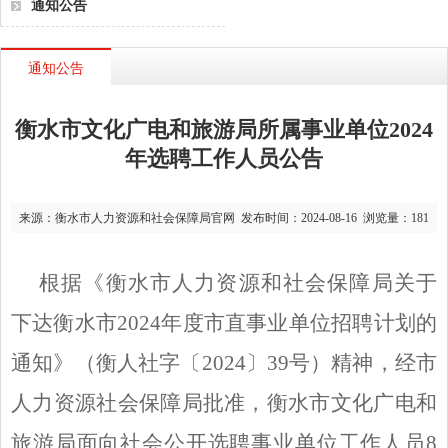
通知公告
通知公告
衡水市文化广电和旅游局所属事业单位2024
年选聘工作人员公告
来源：衡水市人力资源和社会保障局官网 发布时间：2024-08-16 浏览量：
181
根据《衡水市人力资源和社会保障局关于
下达衡水市
2024年度市直事业单位招聘计划的
通知》（衡人社字〔2024〕39号）精神，经市
人力资源社会保障局批准，衡水市文化广电和
旅游局面向社会公开选聘事业单位工作人员8