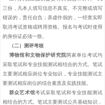
三份，凡本人填写信息不真实、不完整或填写
错误的，责任自负；弄虚作假的，一经查实即
取消考试资格或聘用资格。报名与考试时使用
的身份证必须一致。
（二）测评考核
博物馆和文物保护研究院
两家单位考试均
采取笔试和专业技能测试相结合的方式。笔试
主要测试相应岗位专业知识，专业技能测试主
要测试相应岗位的综合素质及实践技能。
群众艺术馆
考试采取笔试和专业技能测试
相结合的方式。笔试主要测试公共基础知识，