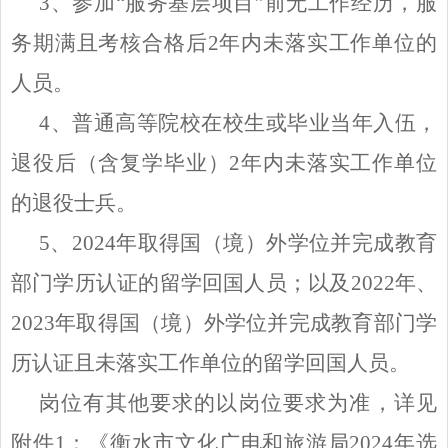
3、参加“服务基层项目”前无工作经历，服
务期满且考核合格后2年内未落实工作单位的
人员。
4、普通高等院校在校生或毕业当年入伍，
退役后（含复学毕业）2年内未落实工作单位
的退役士兵。
5、2024年取得国（境）外学位并完成教育
部门学历认证的留学回国人员；以及2022年、
2023年取得国（境）外学位并完成教育部门学
历认证且未落实工作单位的留学回国人员。
岗位有其他要求的以岗位要求为准，详见
附件
1：《衡水市文化广电和旅游局2024年选