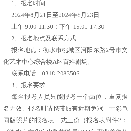
1、报名时间
2024年8月21日至2024年8月23日
上午
9:00-11:30；下午 15:00-17:30
2、报名地点及联系方式
报名地点：衡水市桃城区河阳东路
2号市文
化艺术中心综合楼A区百姓剧场。
联系电话：
0318-2083506
3、报名要求
每名报考人员只能报考一个岗位，重复报
名无效。报名时请携带贴有近期免冠一寸彩色
同版照片的报名表一式三份（报名表附件
2：