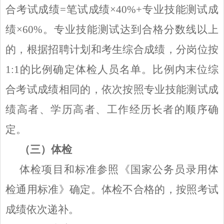
合考试成绩=笔试成绩×40%+专业技能测试成
绩×60%。专业技能测试达到合格分数线以上
的，根据招聘计划和考生综合成绩，分岗位按
1:1的比例确定体检人员名单。比例内末位综
合考试成绩相同的，依次按照专业技能测试成
绩高者、学历高者、工作经历长者的顺序确
定。
（三）体检
体检项目和标准参照《国家公务员录用体
检通用标准》确定。体检不合格的，按照考试
成绩依次递补。