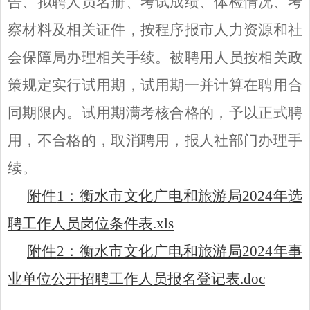
告、拟聘人员名册、考试成绩、体检情况、考
察材料及相关证件，按程序报市人力资源和社
会保障局办理相关手续。被聘用人员按相关政
策规定实行试用期，试用期一并计算在聘用合
同期限内。试用期满考核合格的，予以正式聘
用，不合格的，取消聘用，报人社部门办理手
续。
附件
1：衡水市文化广电和旅游局2024年选
聘工作人员岗位条件表.xls
附件
2：衡水市文化广电和旅游局2024年事
业单位公开招聘工作人员报名登记表.doc