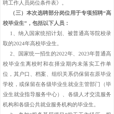
聘工作人员岗位条件表》。
（三）本次选聘部分岗位用于专项招聘
“高
校毕业生”，包括以下人员：
1、纳入国家统招计划、被普通高等院校录
取的2024年高校毕业生。
2、国家统一招生的2022年、2023年普通高
校毕业生离校时和在择业期内未落实工作单
位，其户口、档案、组织关系仍保留在原毕业
学校，或保留在各级毕业生就业主管部门（毕
业生就业指导服务中心）、各级人才交流服务
机构和各级公共就业服务机构的毕业生。