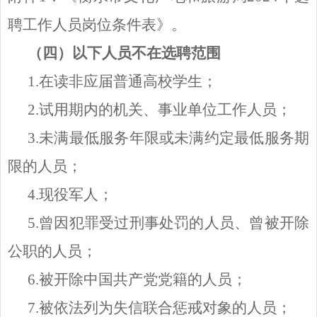
聘工作人员岗位条件表》。
（四）以下人员不在选聘范围
1.在读非应届普通高校学生；
2.试用期内的机关、事业单位工作人员；
3.未满最低服务年限或未满约定最低服务期
限的人员；
4.现役军人；
5.曾因犯罪受过刑事处罚的人员、曾被开除
公职的人员；
6.被开除中国共产党党籍的人员；
7.被依法列为失信联合惩戒对象的人员；