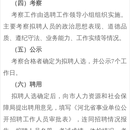
（四）考察
考察工作由选聘工作领导小组组织实施。
主要考察拟聘人员的政治思想表现、道德品
质、遵纪守法、业务能力、工作实绩等情况。
（五）公示
考察合格者确定为拟聘人选，并公示
7个工
作日。
（六）聘用
拟聘人选确定后，向市人力资源和社会保
障局提出聘用意见，填写《河北省事业单位公
开招聘工作人员审批表》，连同招聘情况报