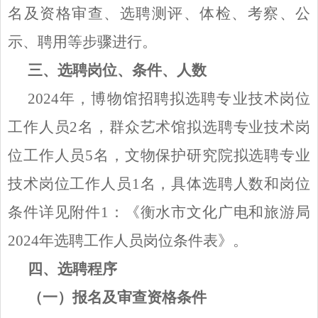
名及资格审查、选聘测评、体检、考察、公
示、聘用等步骤进行。
三、选聘岗位、条件、人数
2024年，博物馆招聘拟选聘专业技术岗位
工作人员2名，群众艺术馆拟选聘专业技术岗
位工作人员5名，文物保护研究院拟选聘专业
技术岗位工作人员1名，具体选聘人数和岗位
条件详见附件1：《衡水市文化广电和旅游局
2024年选聘工作人员岗位条件表》。
四、选聘程序
（一）报名及审查资格条件