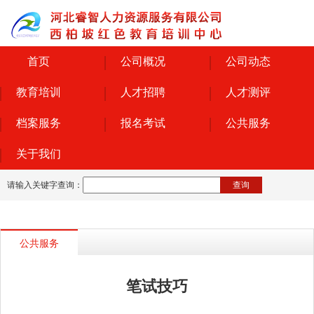
首页
公司概况
公司动态
教育培训
人才招聘
人才测评
档案服务
报名考试
公共服务
关于我们
请输入关键字查询：
查询
公共服务
笔试技巧