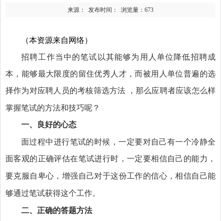
来源： 发布时间： 浏览量：
673
（本资源来自网络）
招聘工作当中的笔试以其能够为用人单位降低招聘成
本，能够最大限度的留住优秀人才，而被用人单位普遍的选
择作为对应聘人员的考核筛选方法
那么应聘者应该怎么样
，
掌握笔试的方法和技巧呢？
一、
良好的心态
面过程中进行笔试的时候，一定要对自己有一个冷静全
面客观的正确评估
在笔试进行时，一定要相信自己的能力
，
要克服自卑心，增强自己对于这份工作的信心
相信自己能
，
够通过笔试获得这个工作
。
二、
正确的答题方法