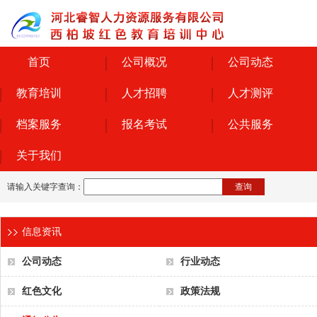
首页
公司概况
公司动态
教育培训
人才招聘
人才测评
档案服务
报名考试
公共服务
关于我们
请输入关键字查询：
查询
信息资讯
公司动态
行业动态
红色文化
政策法规