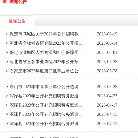
通知公告
通知公告
保定市满城区关于2023年公开招聘教师部分岗位招聘计划调整的公告
2023-06-19
河北省文物考古研究院2023年公开招聘工作人员公告
2023-06-14
保定市满城区人力资源和社会保障局 保定市满城区教育和体育局 2023年公开招聘教师公告
2023-06-01
河北省省直各事业单位2023年公开招聘(统一招聘)工作人员公告
2023-05-28
石家庄市2023年度第二批事业单位公开招聘工作人员公告
2023-05-28
唐山市2023年市直事业单位公开选调工作人员公告
2023-05-28
深泽县2023年公开补充招聘劳务派遣人员递补拟聘人员名单公示
2023-04-23
深泽县2023年公开补充招聘劳务派遣人员拟聘人员名单公示
2023-04-17
深泽县2023年公开补充招聘劳务派遣人员政审、体检通知
2023-04-13
深泽县2023年公开补充招聘劳务派遣人员综合成绩
2023-04-13