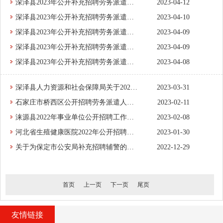
深泽县2023年公开补充招聘劳务派遣人员面试成绩
2023-04-12
深泽县2023年公开补充招聘劳务派遣人员面试通知
2023-04-10
深泽县2023年公开补充招聘劳务派遣人员资格复审通知
2023-04-09
深泽县2023年公开补充招聘劳务派遣人员笔试成绩
2023-04-09
深泽县2023年公开补充招聘劳务派遣人员笔试工作通知
2023-04-08
深泽县人力资源和社会保障局关于2023年公开补充招聘劳务派遣人员的公告
2023-03-31
石家庄市桥西区公开招聘劳务派遣人员公告
2023-02-11
涞源县2022年事业单位公开招聘工作人员公告
2023-02-08
河北省生殖健康医院2022年公开招聘工作人员公告
2023-01-30
关于为保定市公安局补充招聘辅警的公告
2022-12-29
首页
上一页
下一页
尾页
友情链接